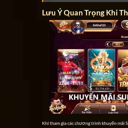
Lưu Ý Quan Trọng Khi T
Khi tham gia các chương trình khuyến mãi S