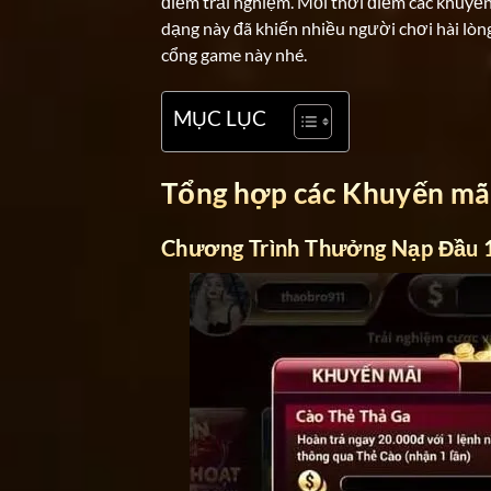
điểm trải nghiệm. Mỗi thời điểm các khuyế
dạng này đã khiến nhiều người chơi hài lòn
cổng game này nhé.
MỤC LỤC
Tổng hợp các Khuyến mã
Chương Trình Thưởng Nạp Đầu 