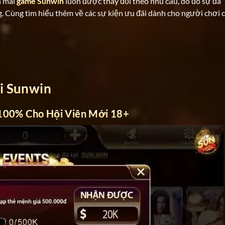
n mãi
game Sunwin
luôn được thay đổi theo nhu cầu, do đó sự đa
g. Cùng tìm hiểu thêm về các sự kiện ưu đãi dành cho người chơi 
i Sunwin
100% Cho Hội Viên Mới 18+