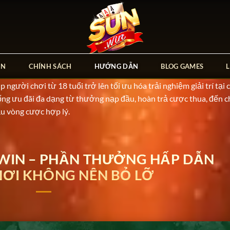
IN
CHÍNH SÁCH
HƯỚNG DẪN
BLOG GAMES
L
 người chơi từ 18 tuổi trở lên tối ưu hóa trải nghiệm giải trí tạ
g ưu đãi đa dạng từ thưởng nạp đầu, hoàn trả cược thua, đến chư
ầu vòng cược hợp lý.
WIN – PHẦN THƯỞNG HẤP DẪN
HƠI KHÔNG NÊN BỎ LỠ