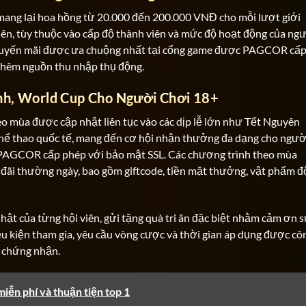
 mang lại hoa hồng từ 20.000 đến 200.000 VNĐ cho mỗi lượt giới
 lên, tùy thuộc vào cấp độ thành viên và mức độ hoạt động của ng
khuyến mãi được ưa chuộng nhất tại cổng game được PAGCOR cấ
 thêm nguồn thu nhập thụ động.
inh, World Cup Cho Người Chơi 18+
 mùa được cập nhật liên tục vào các dịp lễ lớn như Tết Nguyên
 thể thao quốc tế, mang đến cơ hội nhận thưởng đa dạng cho ngườ
c PAGCOR cấp phép với bảo mật SSL. Các chương trình theo mùa
 đãi thường ngày, bao gồm giftcode, tiền mặt thưởng, vật phẩm đ
hật của từng hội viên, gửi tặng quà tri ân đặc biệt nhằm cảm ơn 
u kiện tham gia, yêu cầu vòng cược và thời gian áp dụng được cô
 chứng nhận.
miễn phí và thuận tiện top 1