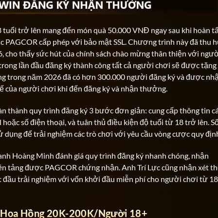
 tuổi trở lên mang đến món quà 50.000 VNĐ ngay sau khi hoàn t
ợc PAGCOR cấp phép với bảo mật SSL. Chương trình này đã thu h
 cho thấy sức hút của chính sách chào mừng thân thiện với ngườ
trong lần đầu đăng ký thành công tất cả người chơi sẽ được tặng
riêng trong năm 2026 đã có hơn 300.000 người đăng ký và được nh
tế của người chơi khi đến đăng ký và nhận thưởng.
 thành quy trình đăng ký 3 bước đơn giản: cung cấp thông tin c
 hoặc số điện thoại, và tuân thủ điều kiện độ tuổi từ 18 trở lên. S
ử dụng để trải nghiệm các trò chơi với yêu cầu vòng cược quy địn
c: anh Hoàng Minh đánh giá quy trình đăng ký nhanh chóng, nhận
nền tảng được PAGCOR chứng nhận. Anh Trí Lực cũng nhận xét th
ắt đầu trải nghiệm với vốn khởi đầu miễn phí cho người chơi từ 18
Bè Hoa Hồng 20K-200K/Người 18+