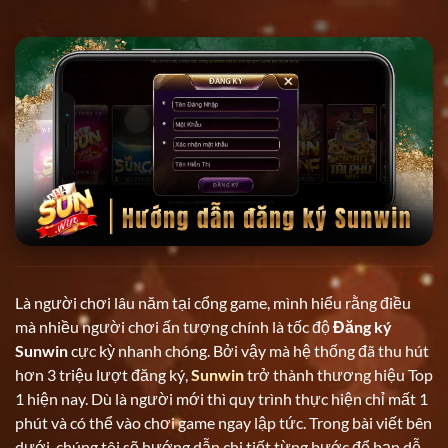
Là người chơi lâu năm tại cổng game, mình hiểu rằng điều
mà nhiều người chơi ấn tượng chính là tốc độ
Đăng ký
Sunwin
cực kỳ nhanh chóng. Bởi vậy mà hệ thống đã thu hút
hơn 3 triệu lượt đăng ký,
Sunwin
trở thành thương hiệu Top
1 hiện nay. Dù là người mới thì quy trình thực hiện chỉ mất 1
phút và có thể vào chơi game ngay lập tức. Trong bài viết bên
dưới, chúng tôi sẽ hướng dẫn chi tiết từng bước để bạn dễ