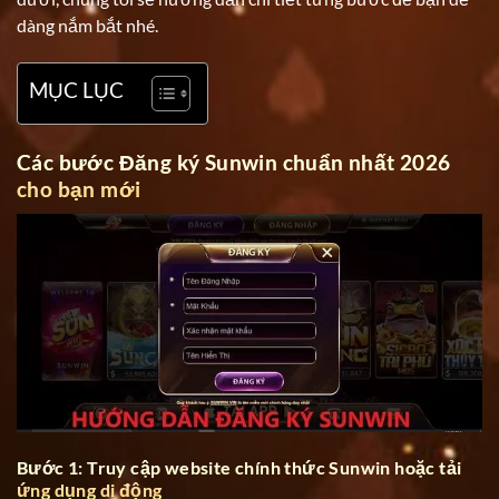
dàng nắm bắt nhé.
MỤC LỤC
Các bước Đăng ký Sunwin chuẩn nhất 2026
cho bạn mới
Bước 1: Truy cập website chính thức Sunwin hoặc tải
ứng dụng di động