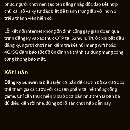
phục, người chơi nên tạo tên đăng nhập độc đáo kết hợp
chữ cái, số và ký tự đặc biệt để tránh trùng lặp với hơn 3
triệu thành viên hiện có.
Lỗi kết nối internet không ổn định cũng gây gián đoạn quá
trình đăng ký và xác thực OTP tại Sunwin. Trước khi bắt đầu
đăng ký, người chơi nên kiểm tra kết nối mạng wifi hoặc
4G/5G đảm bảo tốc độ ổn định và tránh sử dụng mạng công
cộng không bảo mật.
Kết Luận
Đăng ký Sunwin
là điều kiện cơ bản để các tín đồ cá cược có
thể tham gia cá cược với các sản phẩm tại hệ thống cổng
game. Chỉ cần thực hiện 3 bước cơ bản như trên là bạn đã
đủ điều kiện rồi nhé, đừng bỏ lỡ sân chơi hấp dẫn này.