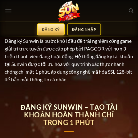
Bỏ
qua
nội
dung
ĐĂNG KÝ
ĐĂNG NHẬP
Đăng ký Sunwin là bước khởi đầu để trải nghiệm cổng game
giải trí trực tuyến được cấp phép bởi PAGCOR với hơn 3
triệu thành viên đang hoạt động. Hệ thống đăng ký tài khoản
tại Sunwin được tối ưu hóa với quy trình xác thực nhanh
chóng chỉ mất 1 phút, áp dụng công nghệ mã hóa SSL 128-bit
để bảo mật thông tin cá nhân.
ĐĂNG KÝ SUNWIN – TẠO TÀI
KHOẢN HOÀN THÀNH CHỈ
TRONG 1 PHÚT