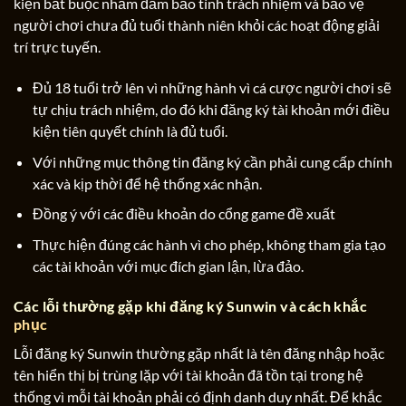
kiện bắt buộc nhằm đảm bảo tính trách nhiệm và bảo vệ
người chơi chưa đủ tuổi thành niên khỏi các hoạt động giải
trí trực tuyến.
Đủ 18 tuổi trở lên vì những hành vì cá cược người chơi sẽ
tự chịu trách nhiệm, do đó khi đăng ký tài khoản mới điều
kiện tiên quyết chính là đủ tuổi.
Với những mục thông tin đăng ký cần phải cung cấp chính
xác và kịp thời để hệ thống xác nhận.
Đồng ý với các điều khoản do cổng game đề xuất
Thực hiện đúng các hành vì cho phép, không tham gia tạo
các tài khoản với mục đích gian lận, lừa đảo.
Các lỗi thường gặp khi đăng ký Sunwin và cách khắc
phục
Lỗi đăng ký Sunwin thường gặp nhất là tên đăng nhập hoặc
tên hiển thị bị trùng lặp với tài khoản đã tồn tại trong hệ
thống vì mỗi tài khoản phải có định danh duy nhất. Để khắc