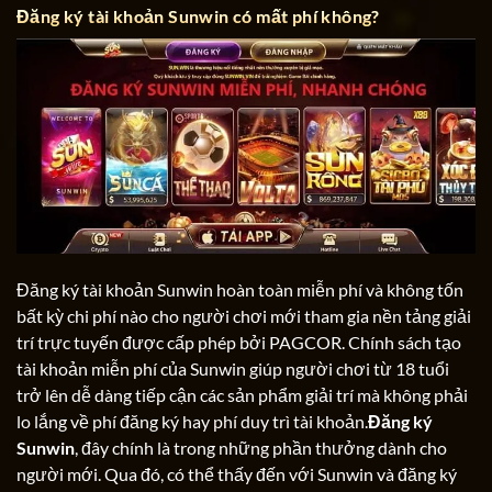
Đăng ký tài khoản Sunwin có mất phí không?
Đăng ký tài khoản Sunwin hoàn toàn miễn phí và không tốn
bất kỳ chi phí nào cho người chơi mới tham gia nền tảng giải
trí trực tuyến được cấp phép bởi PAGCOR. Chính sách tạo
tài khoản miễn phí của Sunwin giúp người chơi từ 18 tuổi
trở lên dễ dàng tiếp cận các sản phẩm giải trí mà không phải
lo lắng về phí đăng ký hay phí duy trì tài khoản.
Đăng ký
Sunwin
, đây chính là trong những phần thưởng dành cho
người mới. Qua đó, có thể thấy đến với Sunwin và đăng ký